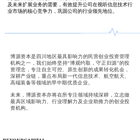
及未来扩展业务的需要，有效提升公司在视听信息技术行
业市场的核心竞争力，巩固公司的行业领先地位。
博源资本是四川地区最具影响力的民营创业投资管理
机构之一，我们始终坚持“博观约取，守正归源”的投
资理念，专注自主可控、原生创新的成果转化机会，
深耕产业链，重点布局新一代信息技术、航空航天、
高端装备等领域的早中期优质企业。
未来，博源资本亦将在所专注领域持续深耕，立志做
最具区域影响力、行业理解力及企业助推力的创业投
资机构。