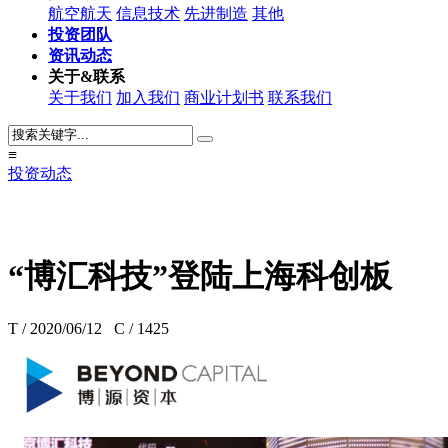
航空航天
信息技术
先进制造
其他
投资团队
资讯动态
关于&联系
关于我们
加入我们
商业计划书
联系我们
≡
投资动态
“博汇科技”登陆上海科创板
T / 2020/06/12 C /
1425