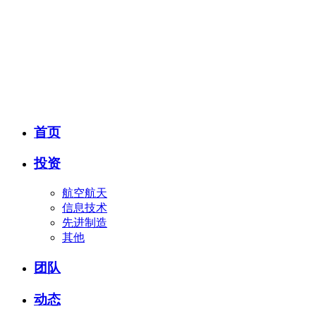
首页
投资
航空航天
信息技术
先进制造
其他
团队
动态