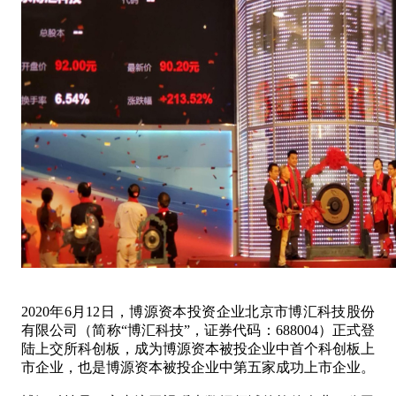
2020年6月12日，博源资本投资企业北京市博汇科技股份
有限公司（简称“博汇科技”，证券代码：688004）正式登
陆上交所科创板，成为博源资本被投企业中首个科创板上
市企业，也是博源资本被投企业中第五家成功上市企业。