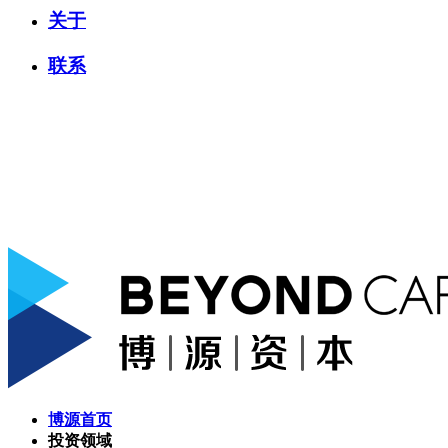
关于
联系
博源首页
投资领域