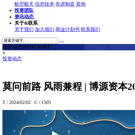
航空航天
信息技术
先进制造
其他
投资团队
资讯动态
关于&联系
关于我们
加入我们
商业计划书
联系我们
投资动态
SPOTLIGHT
≡
投资动态
莫问前路 风雨兼程 | 博源资本2
T / 2024/02/02 C /
1505