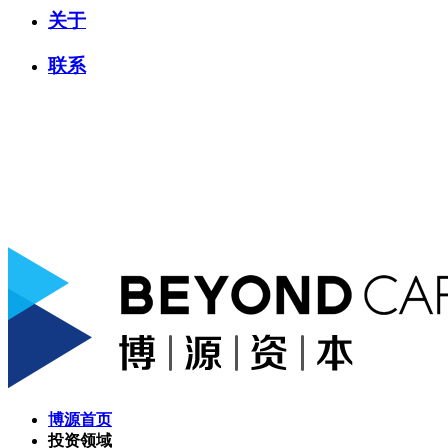
关于
联系
博源首页
投资领域