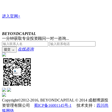
进入官网+
BEYOND
CAPITAL
一分钟获取专业投资顾问一对一咨询...
在线咨询
Copyright©2012-2016, BEYONDCAPITAL © 2014 成都博源投
资管理有限公司
蜀ICP备16001145号-1
技术支持：
四川尚
狐网络