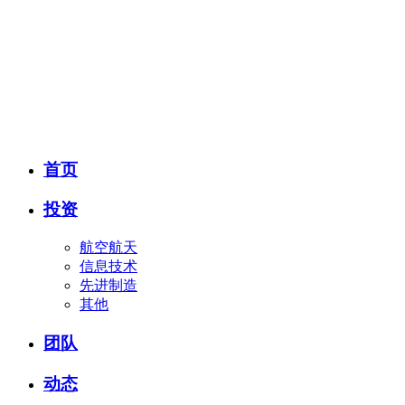
首页
投资
航空航天
信息技术
先进制造
其他
团队
动态